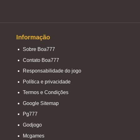
Informação
Sobre Boa777
Contato Boa777
Responsabilidade do jogo
Política e privacidade
Termos e Condições
Google Sitemap
Pg777
Godjogo
Mcgames