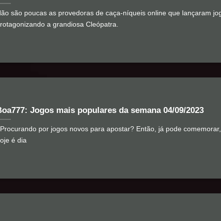
ão são poucas as provedoras de caça-níqueis online que lançaram jo
rotagonizando a grandiosa Cleópatra.
Boa777: Jogos mais populares da semana 04/09/2023
rocurando por jogos novos para apostar? Então, já pode comemorar,
oje é dia